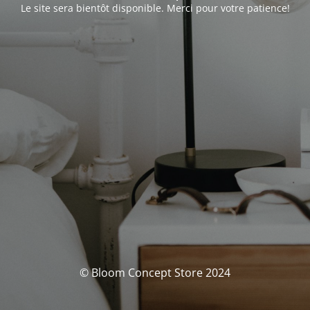
Le site sera bientôt disponible. Merci pour votre patience!
© Bloom Concept Store 2024