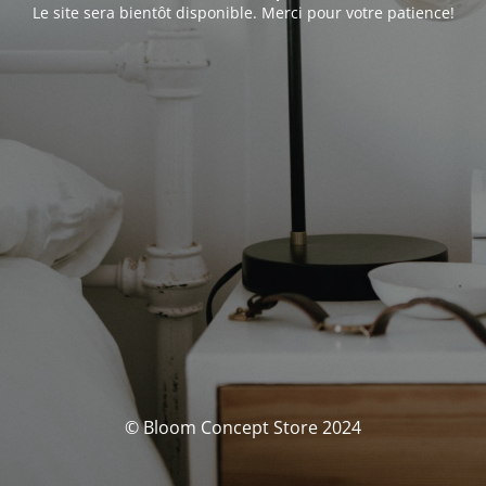
Le site sera bientôt disponible. Merci pour votre patience!
© Bloom Concept Store 2024