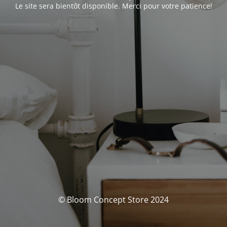
Le site sera bientôt disponible. Merci pour votre patience!
© Bloom Concept Store 2024