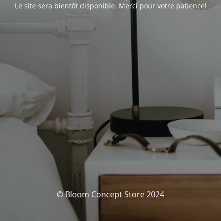
Le site sera bientôt disponible. Merci pour votre patience!
© Bloom Concept Store 2024