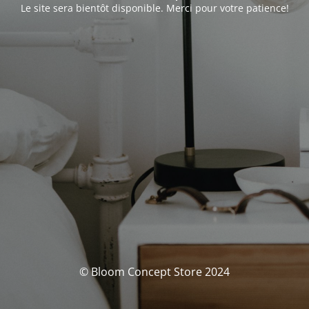
Le site sera bientôt disponible. Merci pour votre patience!
© Bloom Concept Store 2024