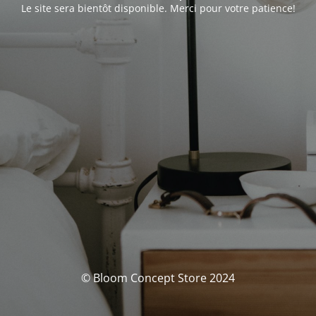
Le site sera bientôt disponible. Merci pour votre patience!
© Bloom Concept Store 2024