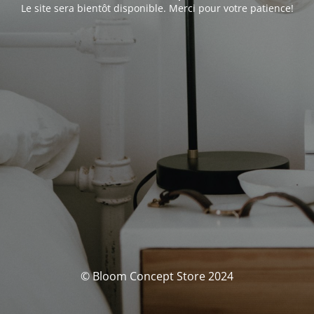
Le site sera bientôt disponible. Merci pour votre patience!
© Bloom Concept Store 2024