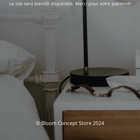
Le site sera bientôt disponible. Merci pour votre patience!
© Bloom Concept Store 2024