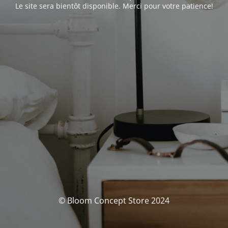
Le site sera bientôt disponible. Merci pour votre patience!
© Bloom Concept Store 2024