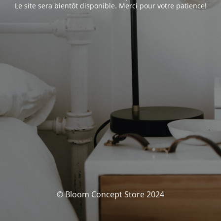
Le site sera bientôt disponible. Merci pour votre patience!
© Bloom Concept Store 2024