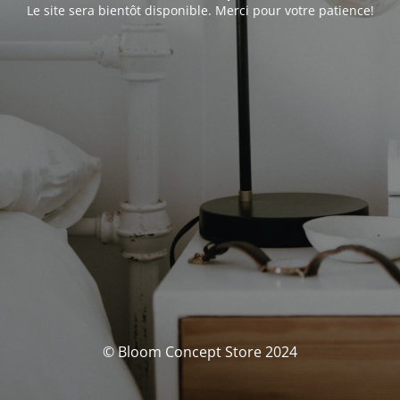
Le site sera bientôt disponible. Merci pour votre patience!
© Bloom Concept Store 2024