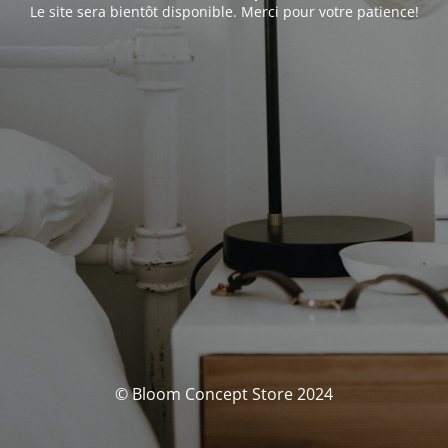
Le site sera bientôt disponible. Merci pour votre patience!
© Bloom Concept Store 2024