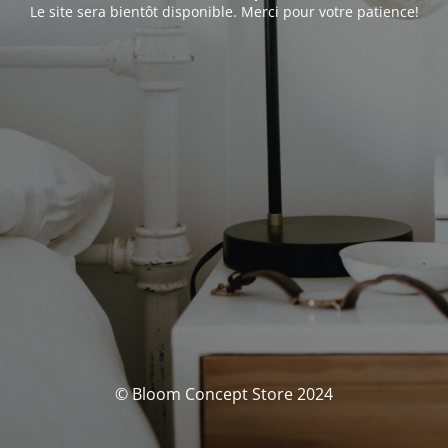
Le site sera bientôt disponible. Merci pour votre patience!
© Bloom Concept Store 2024