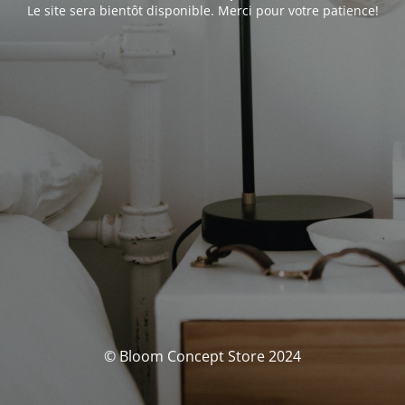
Le site sera bientôt disponible. Merci pour votre patience!
© Bloom Concept Store 2024