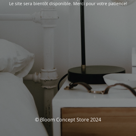
Le site sera bientôt disponible. Merci pour votre patience!
© Bloom Concept Store 2024