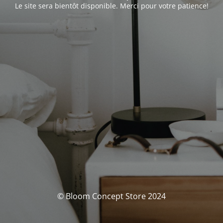
Le site sera bientôt disponible. Merci pour votre patience!
© Bloom Concept Store 2024