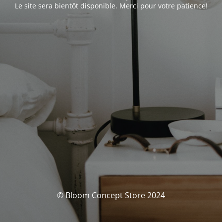
Le site sera bientôt disponible. Merci pour votre patience!
© Bloom Concept Store 2024