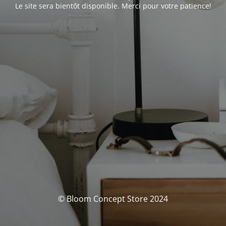
Le site sera bientôt disponible. Merci pour votre patience!
© Bloom Concept Store 2024