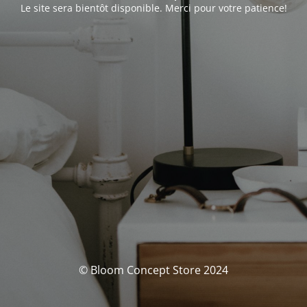
Le site sera bientôt disponible. Merci pour votre patience!
© Bloom Concept Store 2024