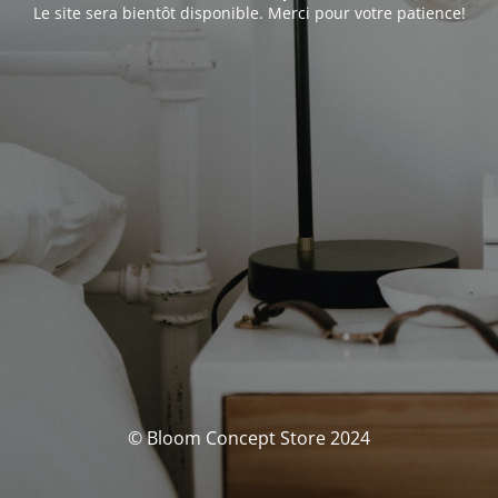
Le site sera bientôt disponible. Merci pour votre patience!
© Bloom Concept Store 2024