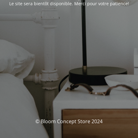
Le site sera bientôt disponible. Merci pour votre patience!
© Bloom Concept Store 2024