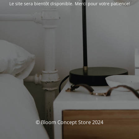
Le site sera bientôt disponible. Merci pour votre patience!
© Bloom Concept Store 2024