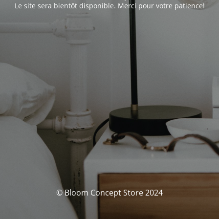
Le site sera bientôt disponible. Merci pour votre patience!
© Bloom Concept Store 2024