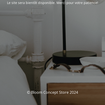
Le site sera bientôt disponible. Merci pour votre patience!
© Bloom Concept Store 2024