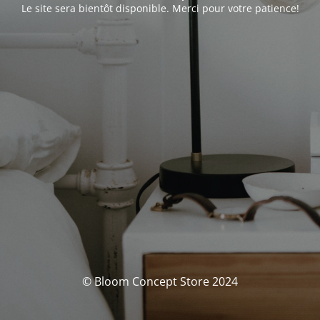
Le site sera bientôt disponible. Merci pour votre patience!
© Bloom Concept Store 2024